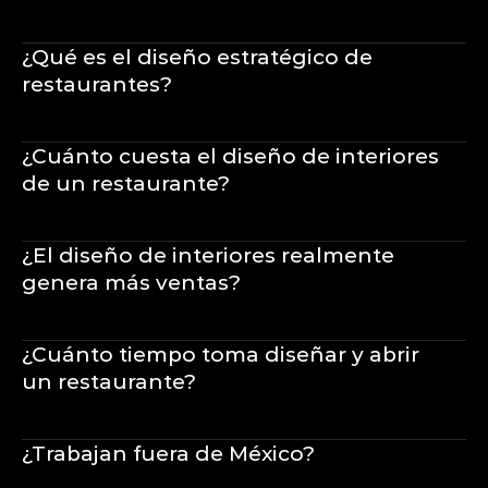
¿Qué es el diseño estratégico de 
restaurantes?
¿Cuánto cuesta el diseño de interiores 
de un restaurante?
¿El diseño de interiores realmente 
genera más ventas?
¿Cuánto tiempo toma diseñar y abrir 
un restaurante?
¿Trabajan fuera de México?