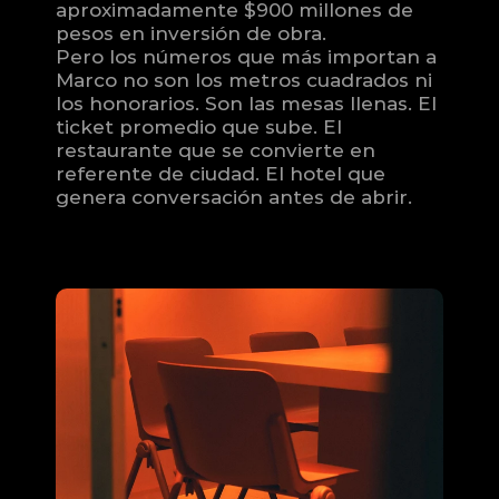
aproximadamente $900 millones de 
pesos en inversión de obra.
Pero los números que más importan a 
Marco no son los metros cuadrados ni 
los honorarios. Son las mesas llenas. El 
ticket promedio que sube. El 
restaurante que se convierte en 
referente de ciudad. El hotel que 
genera conversación antes de abrir.