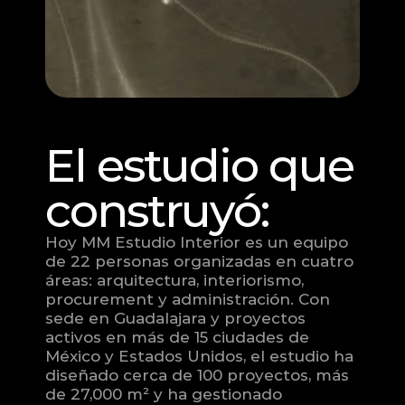
El estudio que 
construyó:
Hoy MM Estudio Interior es un equipo 
de 22 personas organizadas en cuatro 
áreas: arquitectura, interiorismo, 
procurement y administración. Con 
sede en Guadalajara y proyectos 
activos en más de 15 ciudades de 
México y Estados Unidos, el estudio ha 
diseñado cerca de 100 proyectos, más 
de 27,000 m² y ha gestionado 