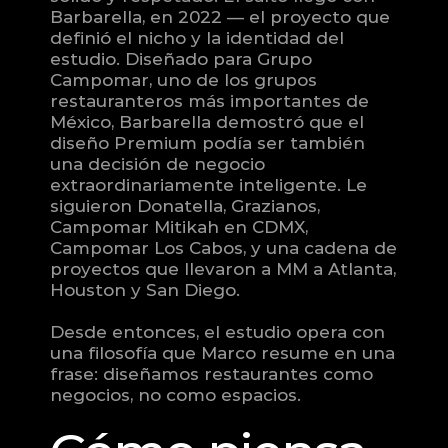
Barbarella, en 2022 — el proyecto que 
definió el nicho y la identidad del 
estudio. Diseñado para Grupo 
Campomar, uno de los grupos 
restauranteros más importantes de 
México, Barbarella demostró que el 
diseño Premium podía ser también 
una decisión de negocio 
extraordinariamente inteligente. Le 
siguieron Donatella, Grazianos, 
Campomar Mitikah en CDMX, 
Campomar Los Cabos, y una cadena de 
proyectos que llevaron a MM a Atlanta, 
Houston y San Diego.
Desde entonces, el estudio opera con 
una filosofía que Marco resume en una 
frase: diseñamos restaurantes como 
negocios, no como espacios.