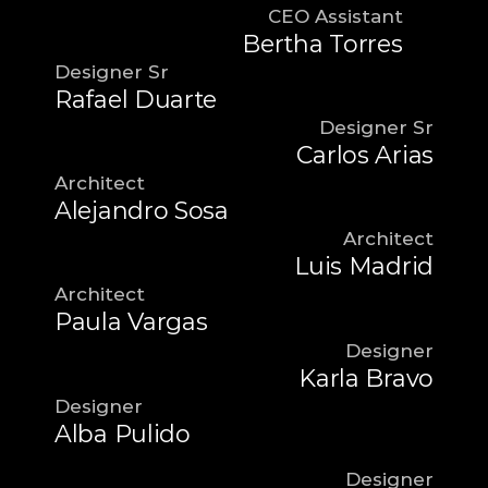
CEO Assistant
Bertha Torres
Designer Sr
Rafael Duarte
Designer Sr
Carlos Arias
Architect
Alejandro Sosa
Architect
Luis Madrid
Architect
Paula Vargas
 Designer
Karla Bravo
Designer
Alba Pulido
Designer