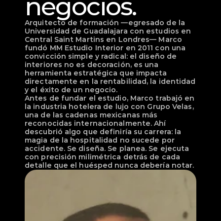
negocios.
Arquitecto de formación —egresado de la 
Universidad de Guadalajara con estudios en 
Central Saint Martins en Londres— Marco 
fundó MM Estudio Interior en 2011 con una 
convicción simple y radical: el diseño de 
interiores no es decoración, es una 
herramienta estratégica que impacta 
directamente en la rentabilidad, la identidad 
y el éxito de un negocio.
Antes de fundar el estudio, Marco trabajó en 
la industria hotelera de lujo con Grupo Velas, 
una de las cadenas mexicanas más 
reconocidas internacionalmente. Ahí 
descubrió algo que definiría su carrera: la 
magia de la hospitalidad no sucede por 
accidente. Se diseña. Se planea. Se ejecuta 
con precisión milimétrica detrás de cada 
detalle que el huésped nunca debería notar.