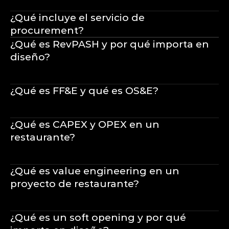
¿Qué incluye el servicio de 
procurement?
¿Qué es RevPASH y por qué importa en 
diseño?
¿Qué es FF&E y qué es OS&E?
¿Qué es CAPEX y OPEX en un 
restaurante?
¿Qué es value engineering en un 
proyecto de restaurante?
¿Qué es un soft opening y por qué 