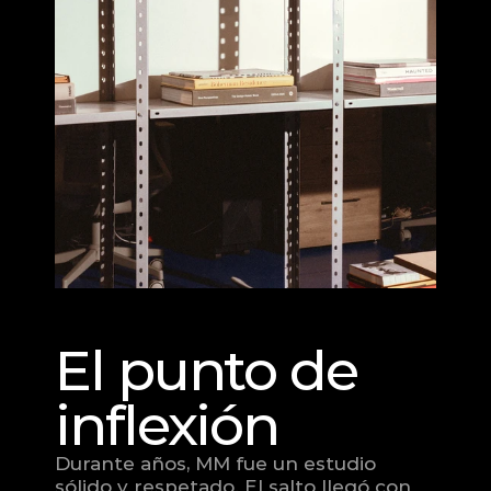
El punto de 
inflexión
Durante años, MM fue un estudio 
sólido y respetado. El salto llegó con 