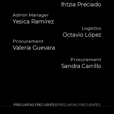
Ihtzia Preciado
Admin Manager
Yesica Ramírez 
Logistics
Octavio López
Procurement
Valeria Guevara
Procurement
Sandra Carrillo
PREGUNTAS FRECUENTES
PREGUNTAS FRECUENTES