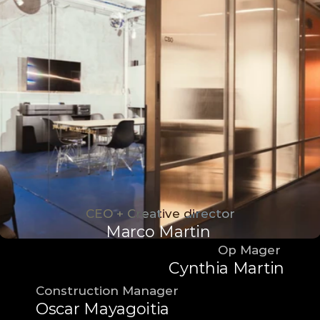
CEO + Creative director
Marco Martin 
Op Mager 
Cynthia Martin
Construction Manager
Oscar Mayagoitia 