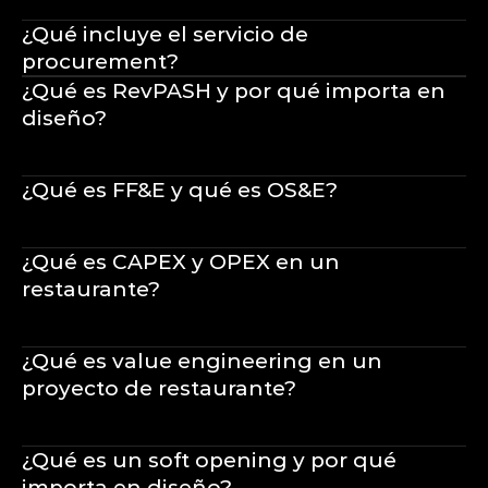
¿Qué incluye el servicio de 
procurement?
¿Qué es RevPASH y por qué importa en 
diseño?
¿Qué es FF&E y qué es OS&E?
¿Qué es CAPEX y OPEX en un 
restaurante?
¿Qué es value engineering en un 
proyecto de restaurante?
¿Qué es un soft opening y por qué 
importa en diseño?