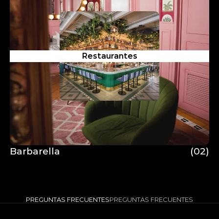
Restaurantes
Barbarella
(02)
Barbarella
PREGUNTAS FRECUENTES
PREGUNTAS FRECUENTES