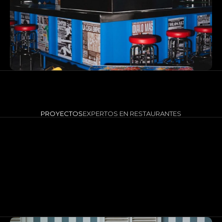
PROYECTOS
EXPERTOS EN RESTAURANTES