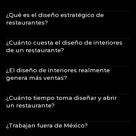
¿Qué es el diseño estratégico de 
restaurantes?
¿Cuánto cuesta el diseño de interiores 
de un restaurante?
¿El diseño de interiores realmente 
genera más ventas?
¿Cuánto tiempo toma diseñar y abrir 
un restaurante?
¿Trabajan fuera de México?